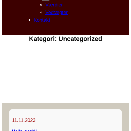
Værdier
Vedtægter
Kontakt
Kategori:
Uncategorized
11.11.2023