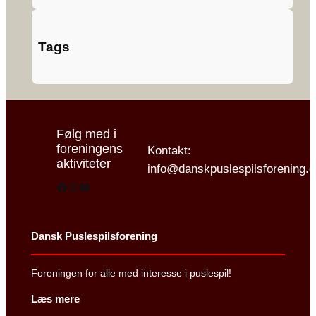
Tags
Følg med i
foreningens
Kontakt:
aktiviteter
info@danskpuslespilsforening.
Facebook
Instagram
YouTube
Dansk Puslespilsforening
Foreningen for alle med interesse i puslespil!
Læs mere