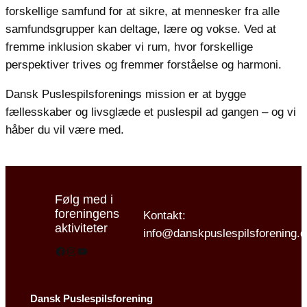
forskellige samfund for at sikre, at mennesker fra alle
samfundsgrupper kan deltage, lære og vokse. Ved at
fremme inklusion skaber vi rum, hvor forskellige
perspektiver trives og fremmer forståelse og harmoni.
Dansk Puslespilsforenings mission er at bygge
fællesskaber og livsglæde et puslespil ad gangen – og vi
håber du vil være med.
Følg med i
foreningens
Kontakt:
aktiviteter
info@danskpuslespilsforening.
Facebook
Instagram
YouTube
Dansk Puslespilsforening