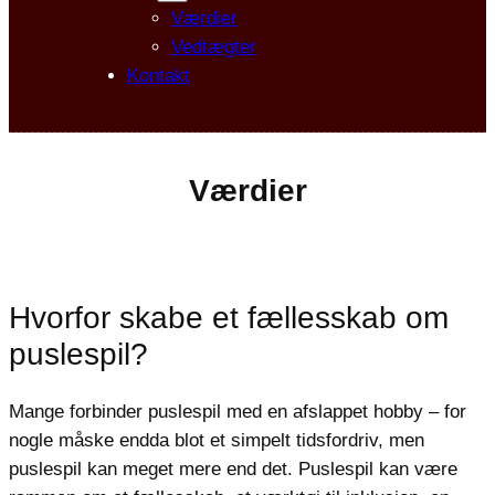
Værdier
Vedtægter
Kontakt
Værdier
Hvorfor skabe et fællesskab om
puslespil?
Mange forbinder puslespil med en afslappet hobby – for
nogle måske endda blot et simpelt tidsfordriv, men
puslespil kan meget mere end det. Puslespil kan være